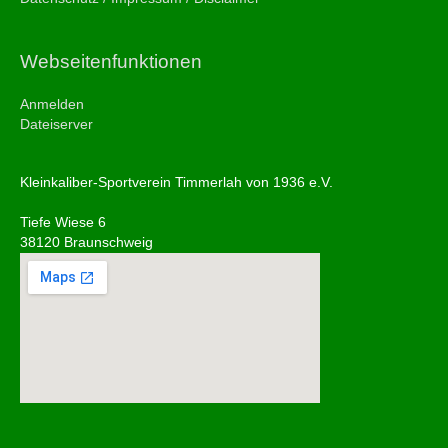
Webseitenfunktionen
Anmelden
Dateiserver
Kleinkaliber-Sportverein Timmerlah von 1936 e.V.
Tiefe Wiese 6
38120 Braunschweig