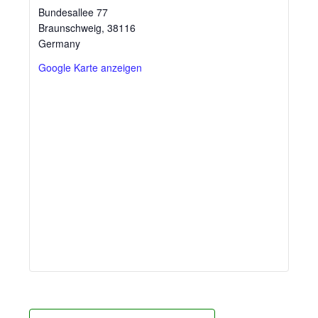
Bundesallee 77
Braunschweig
,
38116
Germany
Google Karte anzeigen