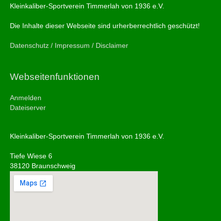
Kleinkaliber-Sportverein Timmerlah von 1936 e.V.
Die Inhalte dieser Webseite sind urherberrechtlich geschützt!
Datenschutz / Impressum / Disclaimer
Webseitenfunktionen
Anmelden
Dateiserver
Kleinkaliber-Sportverein Timmerlah von 1936 e.V.
Tiefe Wiese 6
38120 Braunschweig