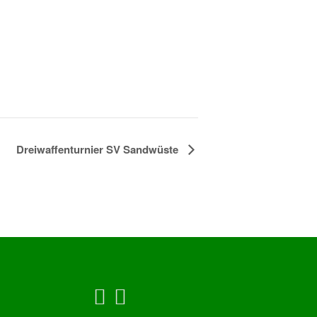
Dreiwaffenturnier SV Sandwüste