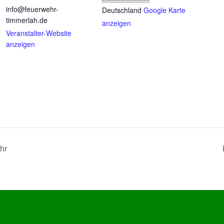
info@feuerwehr-
Deutschland
Google Karte
timmerlah.de
anzeigen
Veranstalter-Website
anzeigen
hr