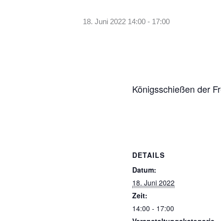
18. Juni 2022 14:00
-
17:00
Königsschießen der Fr
DETAILS
Datum:
18. Juni 2022
Zeit:
14:00 - 17:00