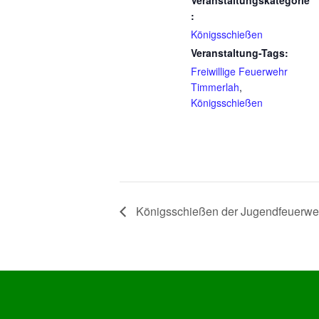
Veranstaltungskategorie
:
Königsschießen
Veranstaltung-Tags:
Freiwillige Feuerwehr
Timmerlah
,
Königsschießen
Königsschießen der Jugendfeuerwe