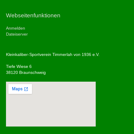
Webseitenfunktionen
Anmelden
Dateiserver
Kleinkaliber-Sportverein Timmerlah von 1936 e.V.
Tiefe Wiese 6
38120 Braunschweig