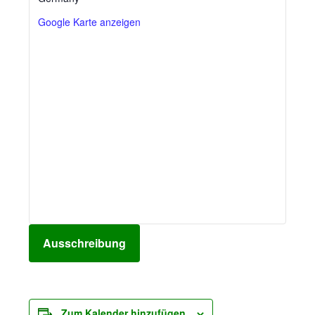
Google Karte anzeigen
Ausschreibung
Zum Kalender hinzufügen