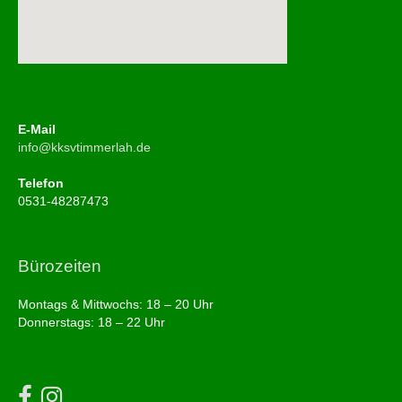
E-Mail
info@kksvtimmerlah.de
Telefon
0531-48287473
Bürozeiten
Montags & Mittwochs: 18 – 20 Uhr
Donnerstags: 18 – 22 Uhr