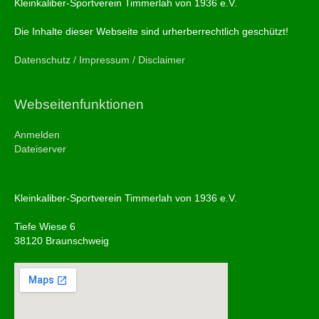
Kleinkaliber-Sportverein Timmerlah von 1936 e.V.
Die Inhalte dieser Webseite sind urherberrechtlich geschützt!
Datenschutz / Impressum / Disclaimer
Webseitenfunktionen
Anmelden
Dateiserver
Kleinkaliber-Sportverein Timmerlah von 1936 e.V.
Tiefe Wiese 6
38120 Braunschweig