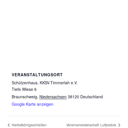
VERANSTALTUNGSORT
Schützenhaus, KKSV-Timmerlah e.V.
Tiefe Wiese 6
Braunschweig
,
Niedersachsen
38120
Deutschland
Google Karte anzeigen
Herbstkönigsschießen
Vereinsmeisterschaft: Luftpistole