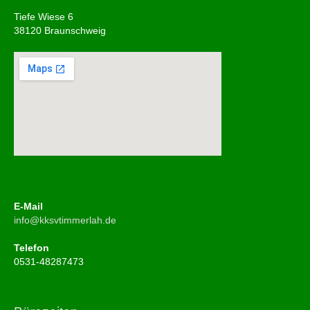
Tiefe Wiese 6
38120 Braunschweig
E-Mail
info@kksvtimmerlah.de
Telefon
0531-48287473