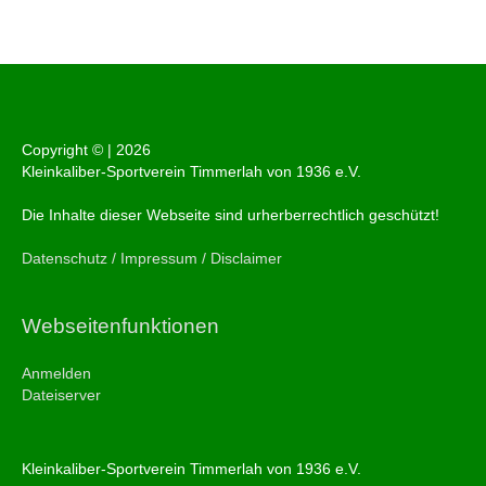
Copyright © |
2026
Kleinkaliber-Sportverein Timmerlah von 1936 e.V.
Die Inhalte dieser Webseite sind urherberrechtlich geschützt!
Datenschutz / Impressum / Disclaimer
Webseitenfunktionen
Anmelden
Dateiserver
Kleinkaliber-Sportverein Timmerlah von 1936 e.V.