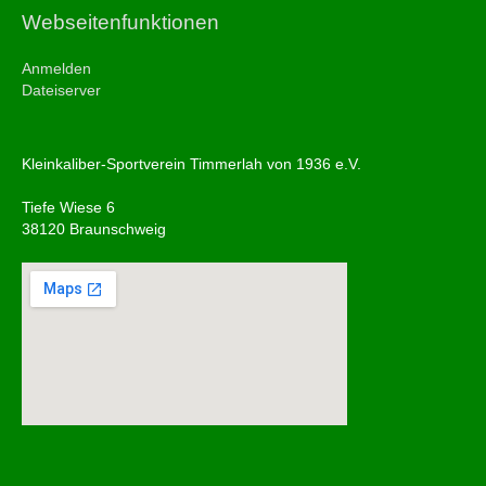
Webseitenfunktionen
Anmelden
Dateiserver
Kleinkaliber-Sportverein Timmerlah von 1936 e.V.
Tiefe Wiese 6
38120 Braunschweig