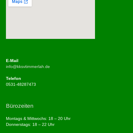
E-Mail
info@kksvtimmerlah.de
Telefon
0531-48287473
Bürozeiten
Montags & Mittwochs: 18 – 20 Uhr
Donnerstags: 18 – 22 Uhr