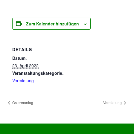
Zum Kalender hinzufügen
DETAILS
Datum:
23. April 2022
Veranstaltungskategorie:
Vermietung
Ostermontag
Vermietung