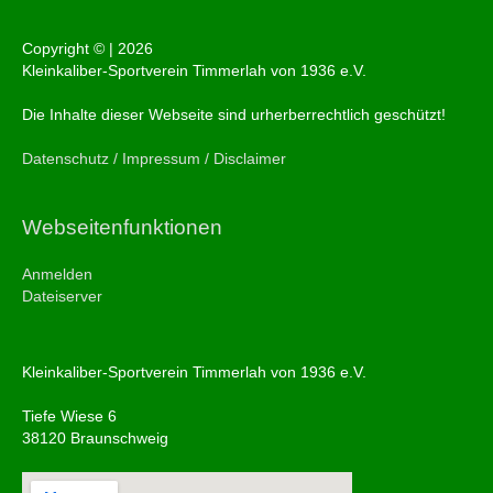
Copyright © |
2026
Kleinkaliber-Sportverein Timmerlah von 1936 e.V.
Die Inhalte dieser Webseite sind urherberrechtlich geschützt!
Datenschutz / Impressum / Disclaimer
Webseitenfunktionen
Anmelden
Dateiserver
Kleinkaliber-Sportverein Timmerlah von 1936 e.V.
Tiefe Wiese 6
38120 Braunschweig