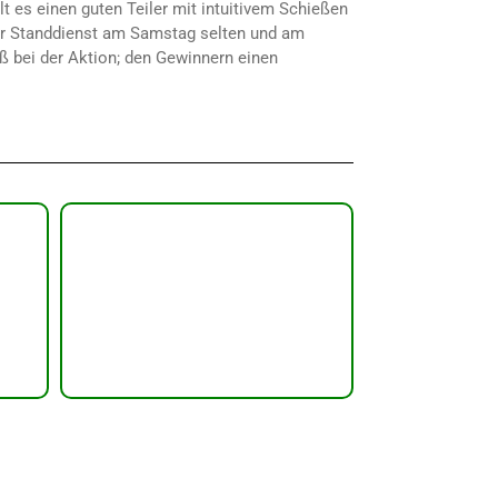
 es einen guten Teiler mit intuitivem Schießen
 der Standdienst am Samstag selten und am
ß bei der Aktion; den Gewinnern einen