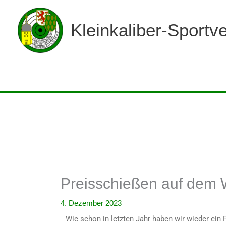
Zum
Inhalt
Kleinkaliber-Sportv
springen
Preisschießen auf dem 
4. Dezember 2023
Wie schon in letzten Jahr haben wir wieder ein