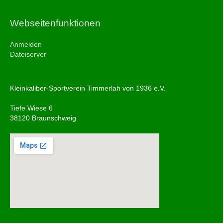
Webseitenfunktionen
Anmelden
Dateiserver
Kleinkaliber-Sportverein Timmerlah von 1936 e.V.
Tiefe Wiese 6
38120 Braunschweig