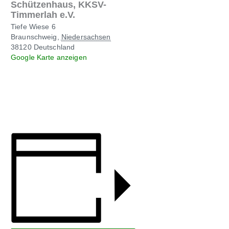
Schützenhaus, KKSV-
Timmerlah e.V.
Tiefe Wiese 6
Braunschweig
,
Niedersachsen
38120
Deutschland
Google Karte anzeigen