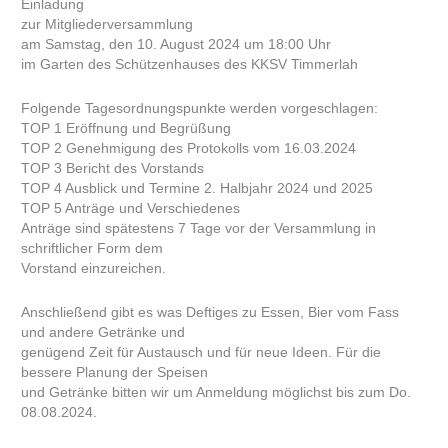
Einladung
zur Mitgliederversammlung
am Samstag, den 10. August 2024 um 18:00 Uhr
im Garten des Schützenhauses des KKSV Timmerlah
Folgende Tagesordnungspunkte werden vorgeschlagen:
TOP 1 Eröffnung und Begrüßung
TOP 2 Genehmigung des Protokolls vom 16.03.2024
TOP 3 Bericht des Vorstands
TOP 4 Ausblick und Termine 2. Halbjahr 2024 und 2025
TOP 5 Anträge und Verschiedenes
Anträge sind spätestens 7 Tage vor der Versammlung in
schriftlicher Form dem
Vorstand einzureichen.
Anschließend gibt es was Deftiges zu Essen, Bier vom Fass
und andere Getränke und
genügend Zeit für Austausch und für neue Ideen. Für die
bessere Planung der Speisen
und Getränke bitten wir um Anmeldung möglichst bis zum Do.
08.08.2024.