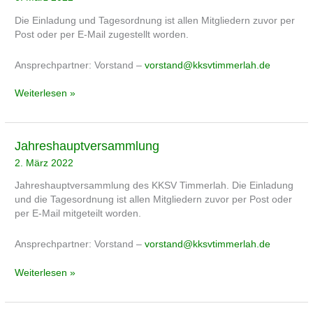
Die Einladung und Tagesordnung ist allen Mitgliedern zuvor per
Post oder per E-Mail zugestellt worden.
Ansprechpartner: Vorstand –
vorstand@kksvtimmerlah.de
Weiterlesen »
Jahreshauptversammlung
Jahreshauptversammlung
2. März 2022
Jahreshauptversammlung des KKSV Timmerlah. Die Einladung
und die Tagesordnung ist allen Mitgliedern zuvor per Post oder
per E-Mail mitgeteilt worden.
Ansprechpartner: Vorstand –
vorstand@kksvtimmerlah.de
Weiterlesen »