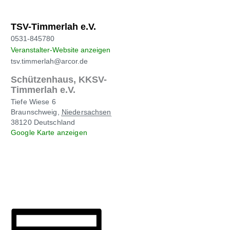
TSV-Timmerlah e.V.
0531-845780
Veranstalter-Website anzeigen
tsv.timmerlah@arcor.de
Schützenhaus, KKSV-
Timmerlah e.V.
Tiefe Wiese 6
Braunschweig
,
Niedersachsen
38120
Deutschland
Google Karte anzeigen