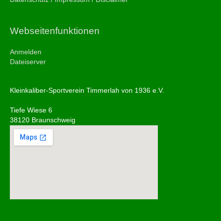
Webseitenfunktionen
Anmelden
Dateiserver
Kleinkaliber-Sportverein Timmerlah von 1936 e.V.
Tiefe Wiese 6
38120 Braunschweig