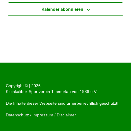
Kalender abonnieren
Copyright © |
2026
Kleinkaliber-Sportverein Timmerlah von 1936 e.V.
Die Inhalte dieser Webseite sind urherberrechtlich geschützt!
Datenschutz / Impressum / Disclaimer