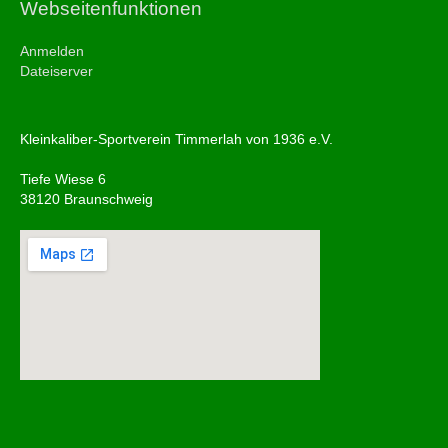
Webseitenfunktionen
Anmelden
Dateiserver
Kleinkaliber-Sportverein Timmerlah von 1936 e.V.
Tiefe Wiese 6
38120 Braunschweig