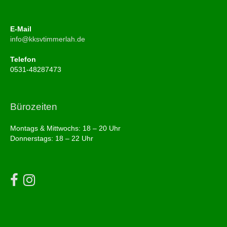
E-Mail
info@kksvtimmerlah.de
Telefon
0531-48287473
Bürozeiten
Montags & Mittwochs: 18 – 20 Uhr
Donnerstags: 18 – 22 Uhr