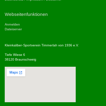
Webseitenfunktionen
Anmelden
Dateiserver
Kleinkaliber-Sportverein Timmerlah von 1936 e.V.
Tiefe Wiese 6
38120 Braunschweig