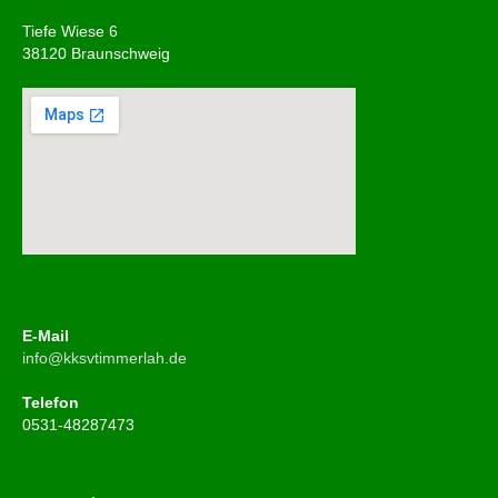
Tiefe Wiese 6
38120 Braunschweig
E-Mail
info@kksvtimmerlah.de
Telefon
0531-48287473