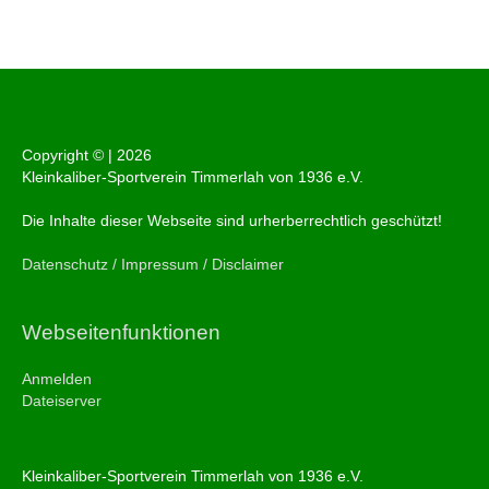
Copyright © |
2026
Kleinkaliber-Sportverein Timmerlah von 1936 e.V.
Die Inhalte dieser Webseite sind urherberrechtlich geschützt!
Datenschutz / Impressum / Disclaimer
Webseitenfunktionen
Anmelden
Dateiserver
Kleinkaliber-Sportverein Timmerlah von 1936 e.V.