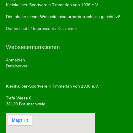
Kleinkaliber-Sportverein Timmerlah von 1936 e.V.
Die Inhalte dieser Webseite sind urherberrechtlich geschützt!
Datenschutz / Impressum / Disclaimer
Webseitenfunktionen
Anmelden
Dateiserver
Kleinkaliber-Sportverein Timmerlah von 1936 e.V.
Tiefe Wiese 6
38120 Braunschweig