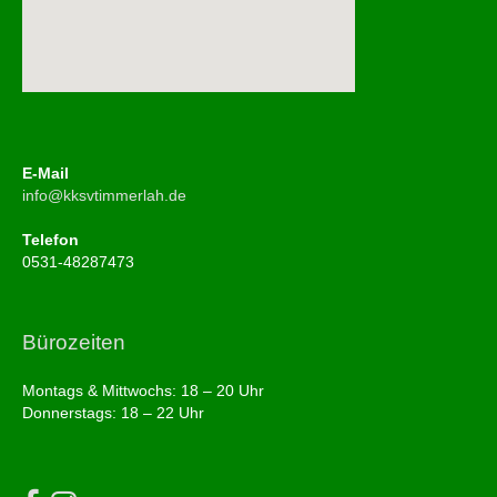
E-Mail
info@kksvtimmerlah.de
Telefon
0531-48287473
Bürozeiten
Montags & Mittwochs: 18 – 20 Uhr
Donnerstags: 18 – 22 Uhr