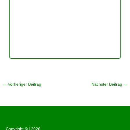
←
Vorheriger Beitrag
Nächster Beitrag
→
Copyright © |
2026